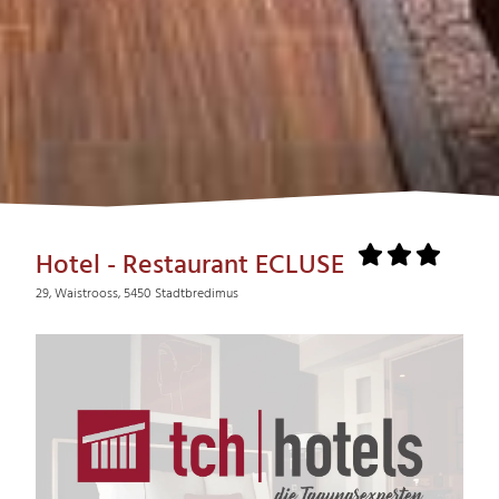
Hotel - Restaurant ECLUSE
29, Waistrooss, 5450 Stadtbredimus