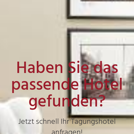
Haben Sie das
passende Hotel
gefunden?
Jetzt schnell Ihr Tagungshotel
anfragen!