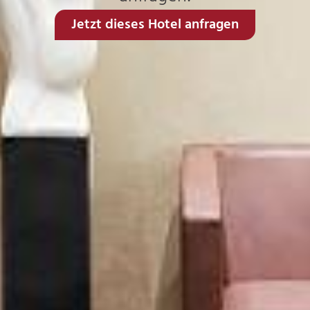
Jetzt dieses Hotel anfragen