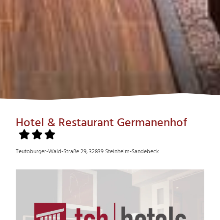
Hotel & Restaurant Germanenhof
Teutoburger-Wald-Straße 29, 32839 Steinheim-Sandebeck