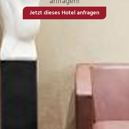
anfragen!
Jetzt dieses Hotel anfragen