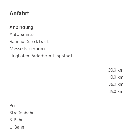
Anfahrt
Anbindung
Autobahn 33
Bahnhof Sandebeck
Messe Paderborn
Flughafen Paderborn-Lippstadt
30.0 km
0.0 km
35.0 km
35.0 km
Bus
Straßenbahn
S-Bahn
U-Bahn