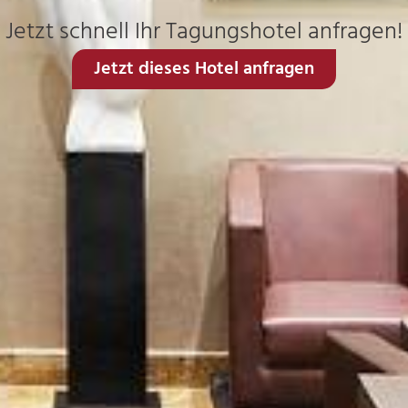
Jetzt schnell Ihr Tagungshotel anfragen!
Jetzt dieses Hotel anfragen