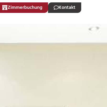
Zimmerbuchung
Kontakt