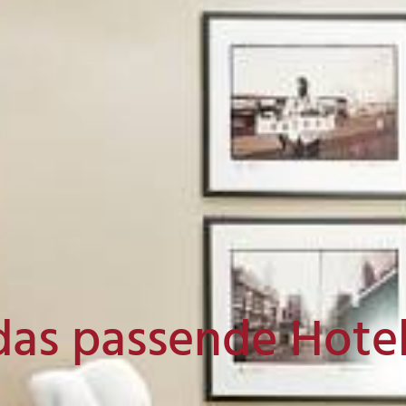
das passende Hote