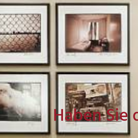
Haben Sie 