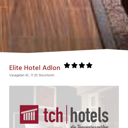
Elite Hotel Adlon
Vasagatan 42 , 11 20 Stockholm