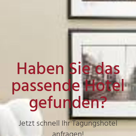
Haben Sie das
passende Hotel
gefunden?
Jetzt schnell Ihr Tagungshotel
anfragen!