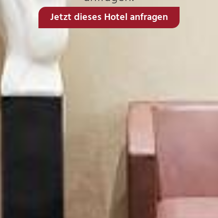
Jetzt dieses Hotel anfragen