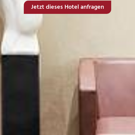
Jetzt dieses Hotel anfragen