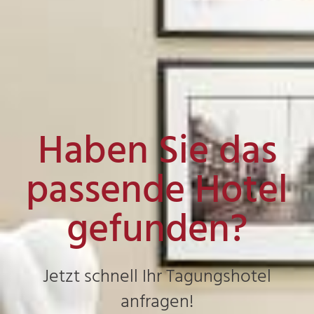
Haben Sie das
passende Hotel
gefunden?
Jetzt schnell Ihr Tagungshotel
anfragen!