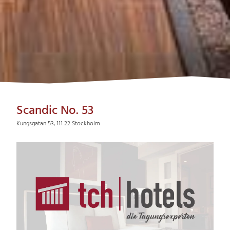
Scandic No. 53
Kungsgatan 53, 111 22 Stockholm