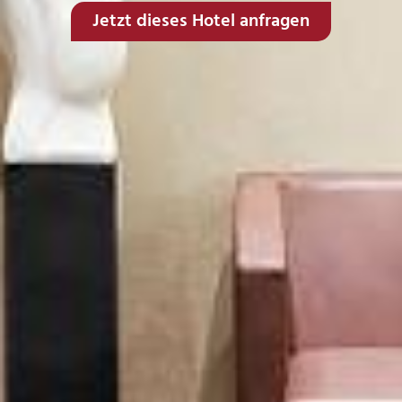
Jetzt dieses Hotel anfragen