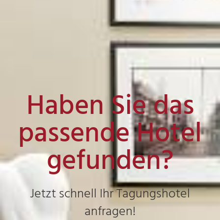
Haben Sie das
passende Hotel
gefunden?
Jetzt schnell Ihr Tagungshotel
anfragen!