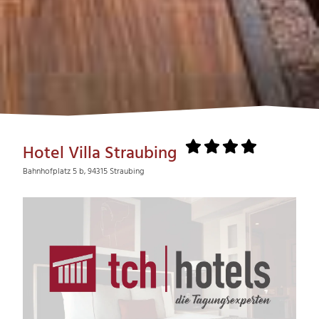
Hotel Villa Straubing
Bahnhofplatz 5 b, 94315 Straubing