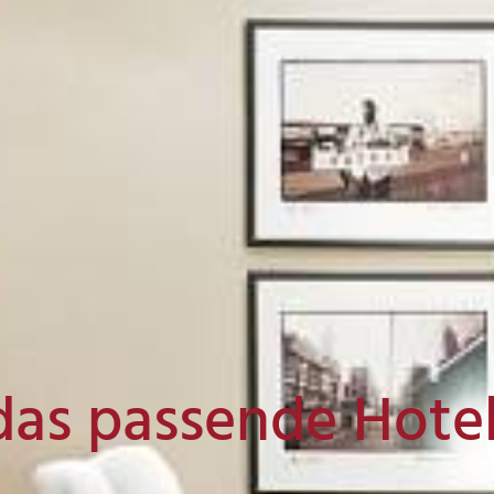
das passende Hote