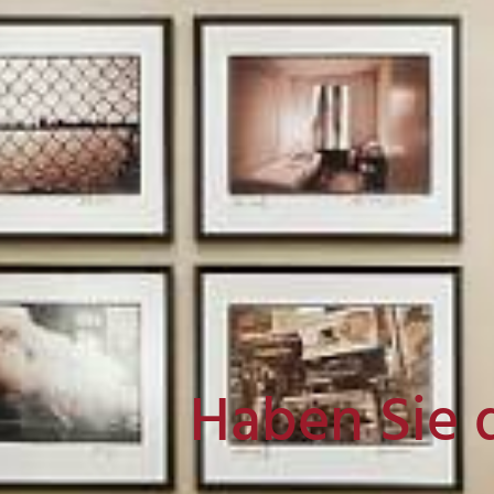
Haben Sie 