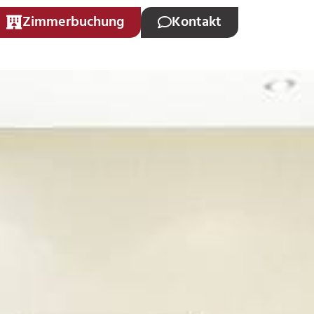
Zimmerbuchung
Kontakt