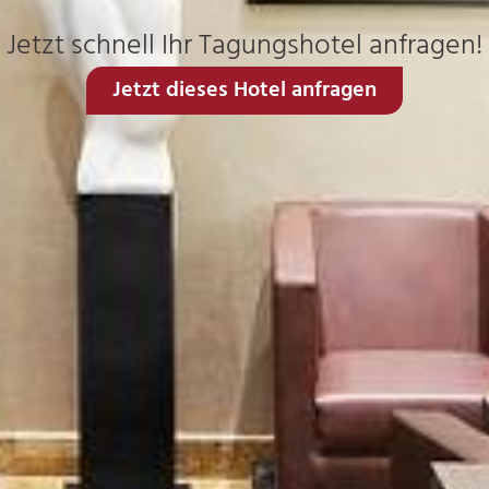
Jetzt schnell Ihr Tagungshotel anfragen!
Jetzt dieses Hotel anfragen