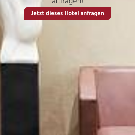
anfragen!
Jetzt dieses Hotel anfragen