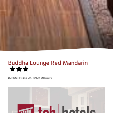
Buddha Lounge Red Mandarin
Burgstallstraße 99 , 70199 Stuttgart