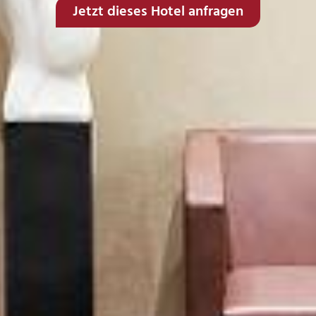
Jetzt dieses Hotel anfragen