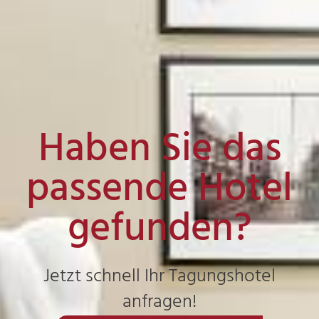
Haben Sie das
passende Hotel
gefunden?
Jetzt schnell Ihr Tagungshotel
anfragen!