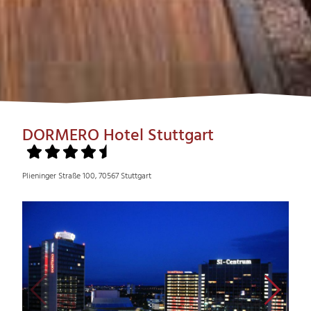
DORMERO Hotel Stuttgart
Plieninger Straße 100, 70567 Stuttgart