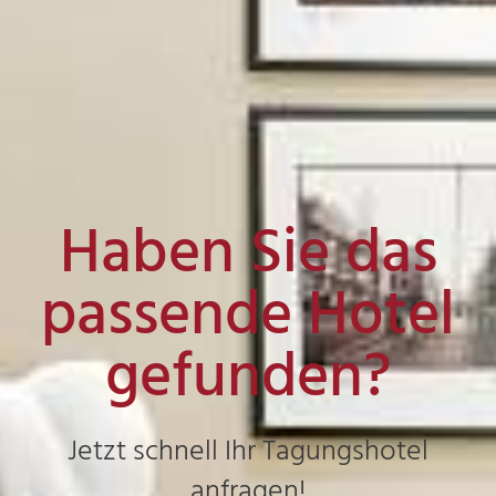
Haben Sie das
passende Hotel
gefunden?
Jetzt schnell Ihr Tagungshotel
anfragen!