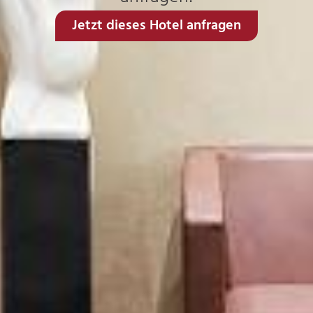
Jetzt dieses Hotel anfragen