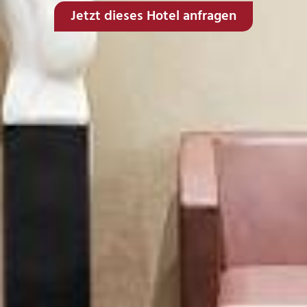
Jetzt dieses Hotel anfragen