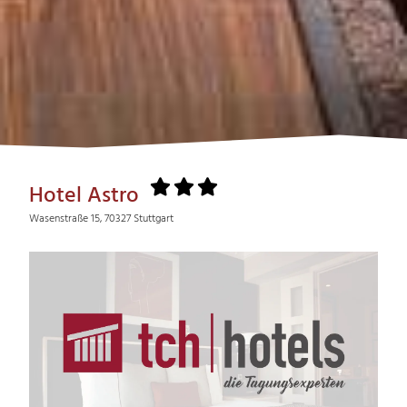
Hotel Astro
Wasenstraße 15, 70327 Stuttgart