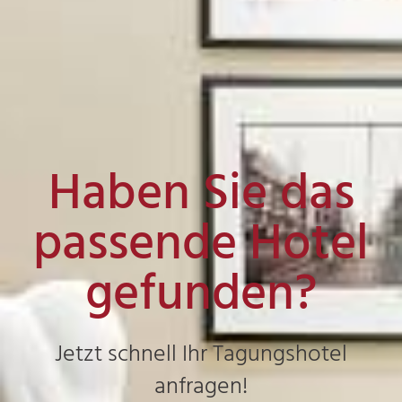
Haben Sie das
passende Hotel
gefunden?
Jetzt schnell Ihr Tagungshotel
anfragen!