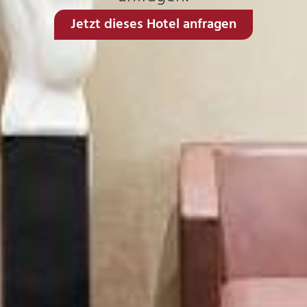
Jetzt dieses Hotel anfragen