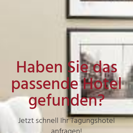
Haben Sie das
passende Hotel
gefunden?
Jetzt schnell Ihr Tagungshotel
anfragen!