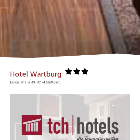
Hotel Wartburg
Lange Straße 49, 70174 Stuttgart