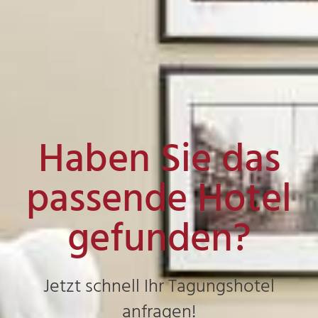
Haben Sie das
passende Hotel
gefunden?
Jetzt schnell Ihr Tagungshotel
anfragen!