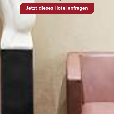
Jetzt dieses Hotel anfragen