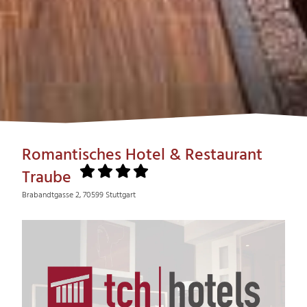
Romantisches Hotel & Restaurant
Traube
Brabandtgasse 2, 70599 Stuttgart