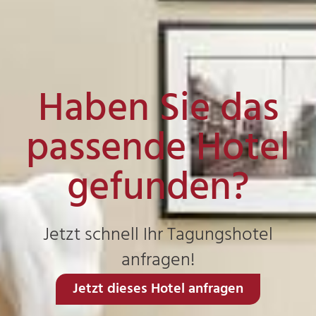
Haben Sie das
passende Hotel
gefunden?
Jetzt schnell Ihr Tagungshotel
anfragen!
Jetzt dieses Hotel anfragen