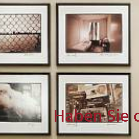
Haben Sie 