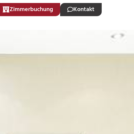
Zimmerbuchung
Kontakt