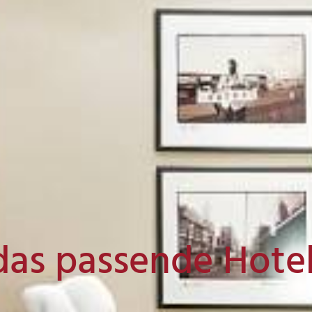
das passende Hote