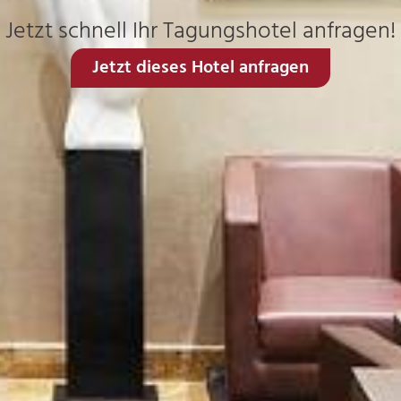
Jetzt schnell Ihr Tagungshotel anfragen!
Jetzt dieses Hotel anfragen