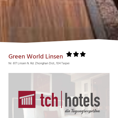
Green World Linsen
Nr. 617 Linsen N. Rd. Zhonghan Dist., 104 Taipei