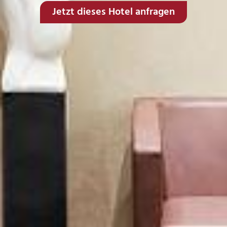
Jetzt dieses Hotel anfragen