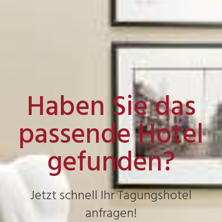
Haben Sie das
passende Hotel
gefunden?
Jetzt schnell Ihr Tagungshotel
anfragen!