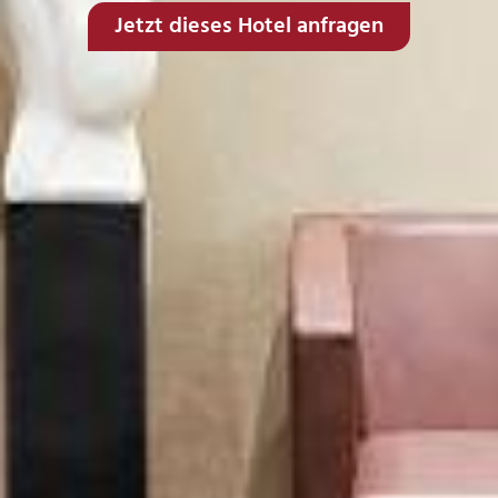
Jetzt dieses Hotel anfragen