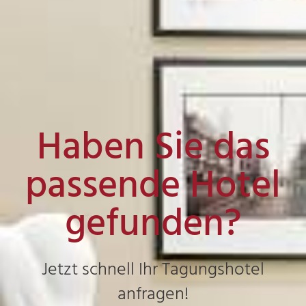
Haben Sie das
passende Hotel
gefunden?
Jetzt schnell Ihr Tagungshotel
anfragen!