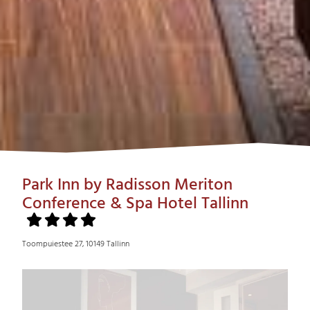
Park Inn by Radisson Meriton
Conference & Spa Hotel Tallinn
Toompuiestee 27, 10149 Tallinn