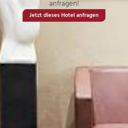
anfragen!
Jetzt dieses Hotel anfragen