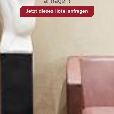
anfragen!
Jetzt dieses Hotel anfragen