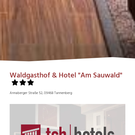
Waldgasthof & Hotel "Am Sauwald"
Annaberger Straße 52, 09468 Tannenberg