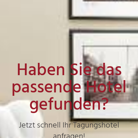
Haben Sie das
passende Hotel
gefunden?
Jetzt schnell Ihr Tagungshotel
anfragen!