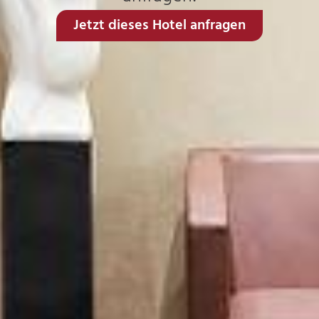
Jetzt dieses Hotel anfragen