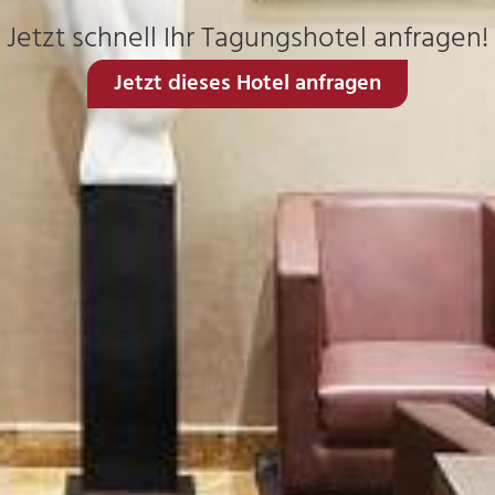
Jetzt schnell Ihr Tagungshotel anfragen!
Jetzt dieses Hotel anfragen