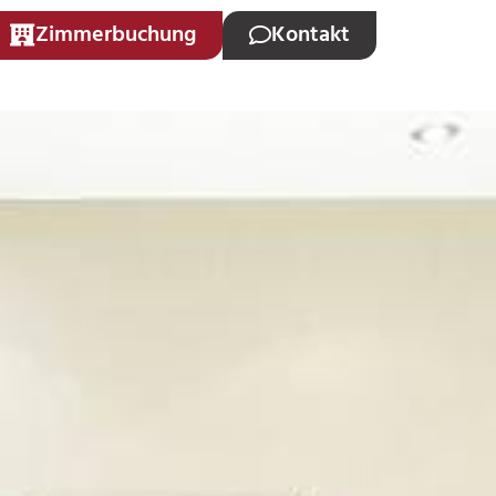
Zimmerbuchung
Kontakt