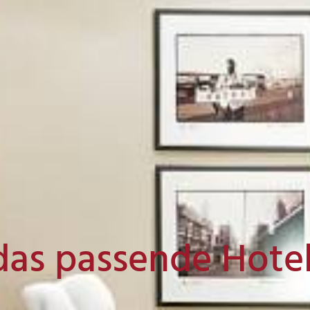
das passende Hote