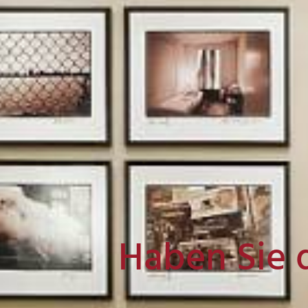
Haben Sie 