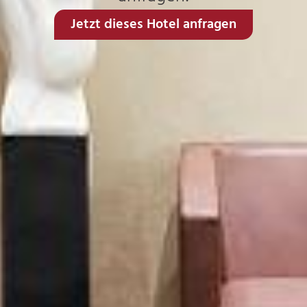
Jetzt dieses Hotel anfragen