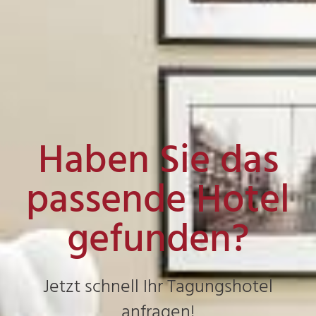
Haben Sie das
passende Hotel
gefunden?
Jetzt schnell Ihr Tagungshotel
anfragen!