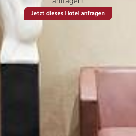
anfragen!
Jetzt dieses Hotel anfragen