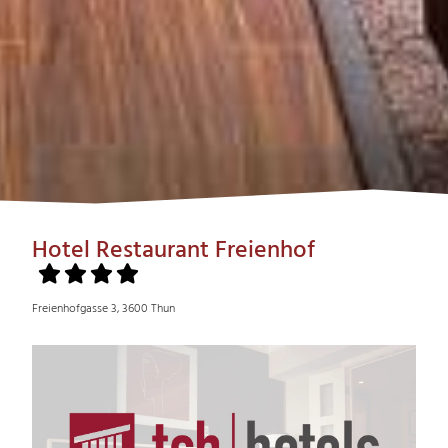
Hotel Restaurant Freienhof
Freienhofgasse 3, 3600 Thun