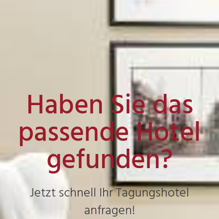
Haben Sie das
passende Hotel
gefunden?
Jetzt schnell Ihr Tagungshotel
anfragen!