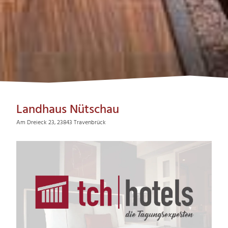
Landhaus Nütschau
Am Dreieck 23, 23843 Travenbrück