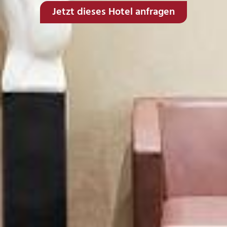
Jetzt dieses Hotel anfragen