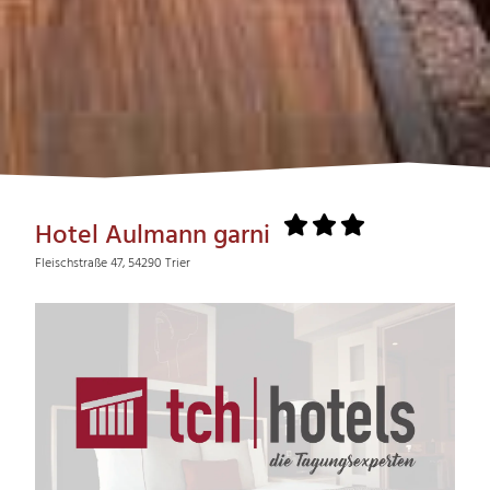
Hotel Aulmann garni
Fleischstraße 47, 54290 Trier