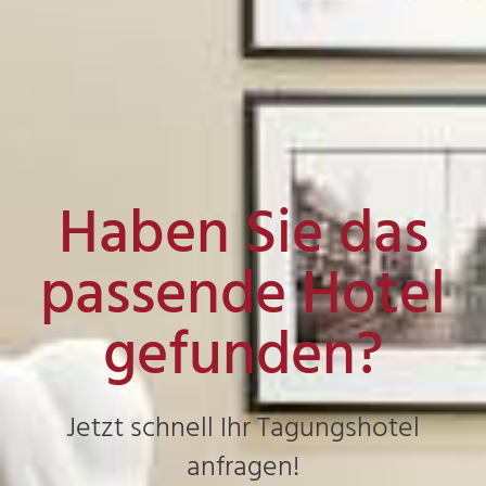
Haben Sie das
passende Hotel
gefunden?
Jetzt schnell Ihr Tagungshotel
anfragen!