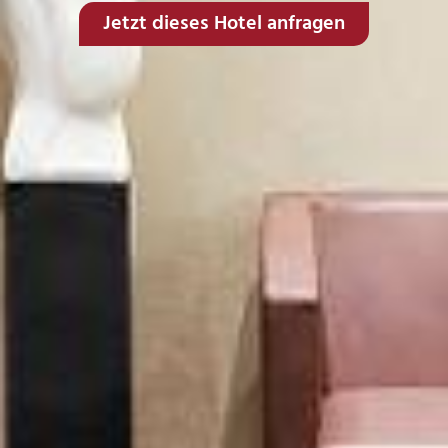
Jetzt dieses Hotel anfragen