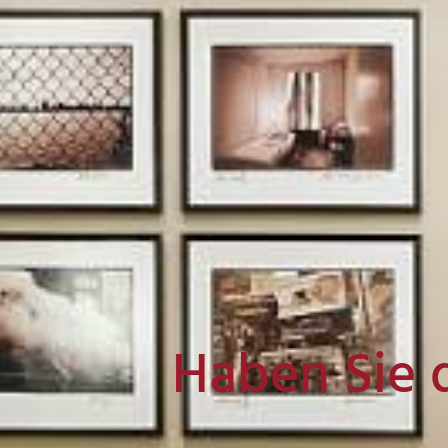
Haben Sie 