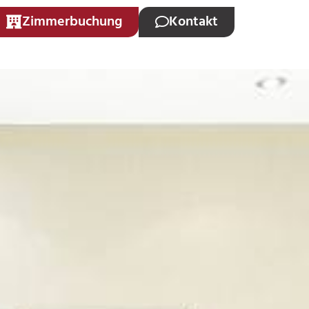
Zimmerbuchung
Kontakt