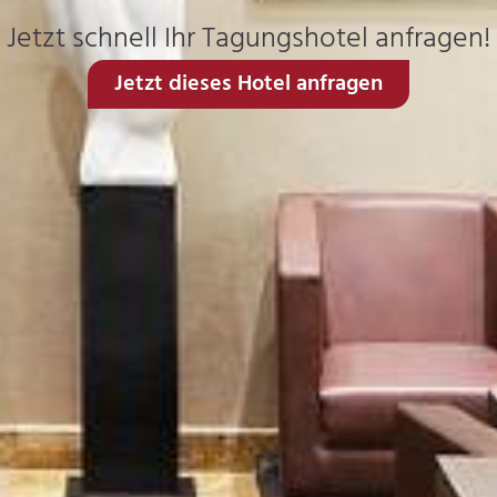
Jetzt schnell Ihr Tagungshotel anfragen!
Jetzt dieses Hotel anfragen