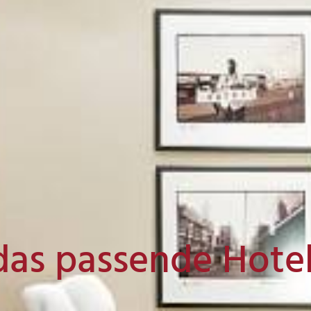
das passende Hote