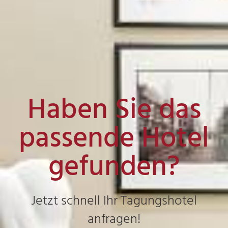
Haben Sie das
passende Hotel
gefunden?
Jetzt schnell Ihr Tagungshotel
anfragen!