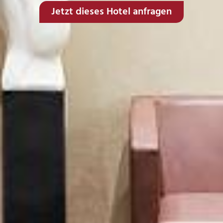
Jetzt dieses Hotel anfragen