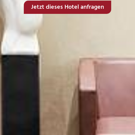
Jetzt dieses Hotel anfragen