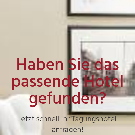
Haben Sie das
passende Hotel
gefunden?
Jetzt schnell Ihr Tagungshotel
anfragen!