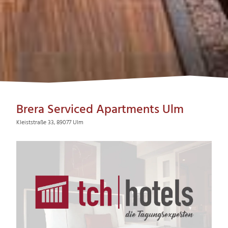
Brera Serviced Apartments Ulm
Kleiststraße 33, 89077 Ulm