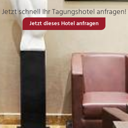
Jetzt schnell Ihr Tagungshotel anfragen!
Jetzt dieses Hotel anfragen