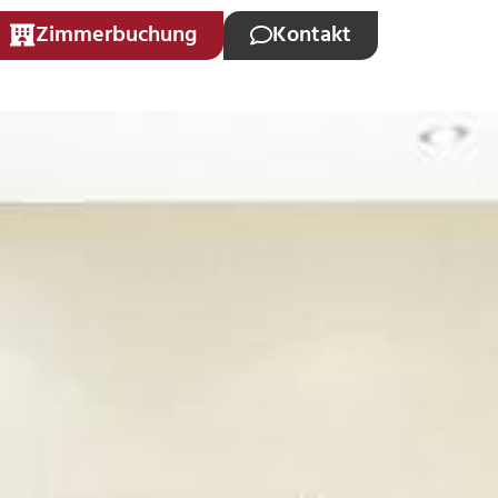
Zimmerbuchung
Kontakt