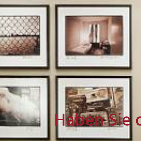
Haben Sie 