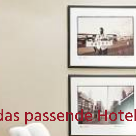
das passende Hote