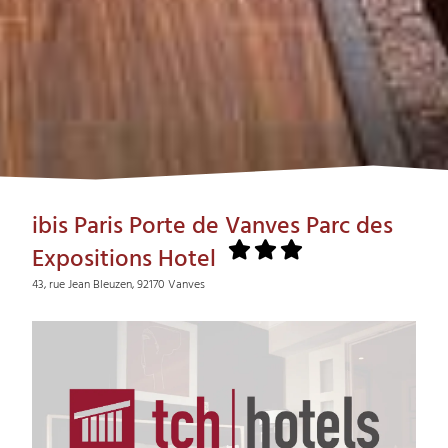
ibis Paris Porte de Vanves Parc des
Expositions Hotel
43, rue Jean Bleuzen, 92170 Vanves