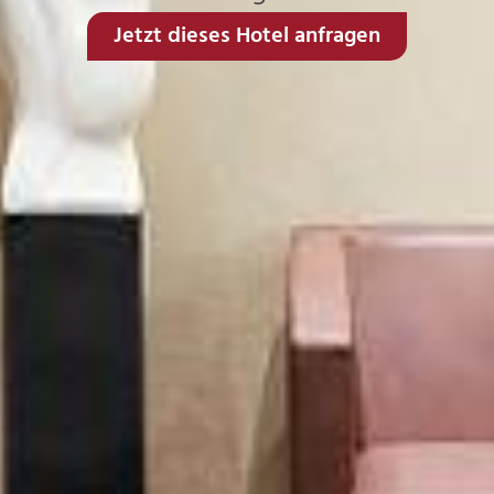
Jetzt dieses Hotel anfragen