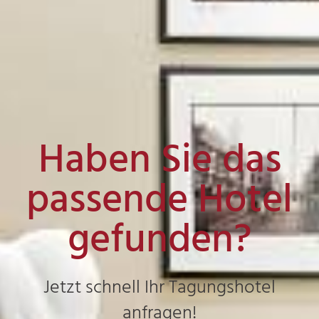
Haben Sie das
passende Hotel
gefunden?
Jetzt schnell Ihr Tagungshotel
anfragen!