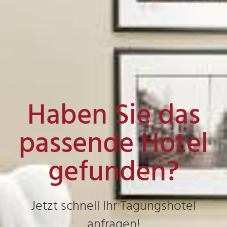
Haben Sie das
passende Hotel
gefunden?
Jetzt schnell Ihr Tagungshotel
anfragen!