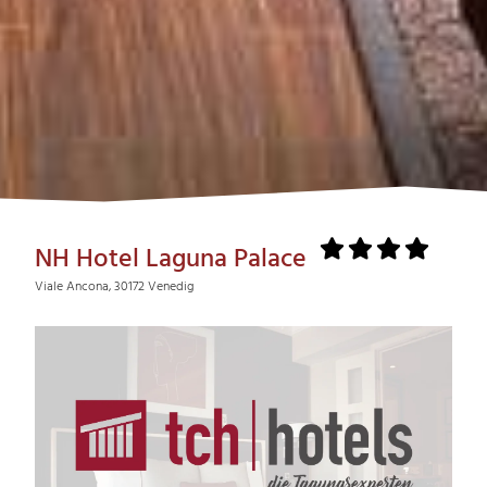
NH Hotel Laguna Palace
Viale Ancona, 30172 Venedig