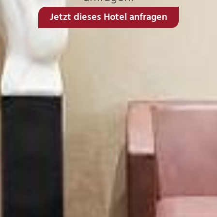
Jetzt dieses Hotel anfragen