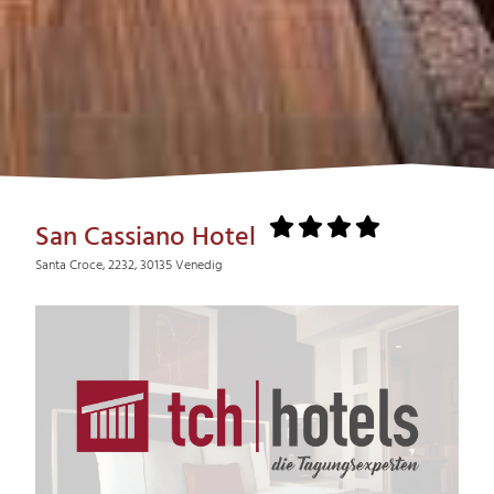
San Cassiano Hotel
Santa Croce, 2232, 30135 Venedig