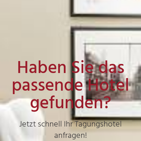
Haben Sie das
passende Hotel
gefunden?
Jetzt schnell Ihr Tagungshotel
anfragen!