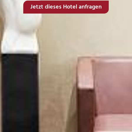
Jetzt dieses Hotel anfragen