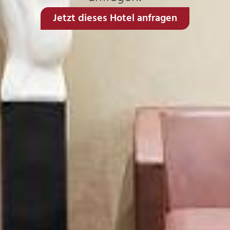
Jetzt dieses Hotel anfragen