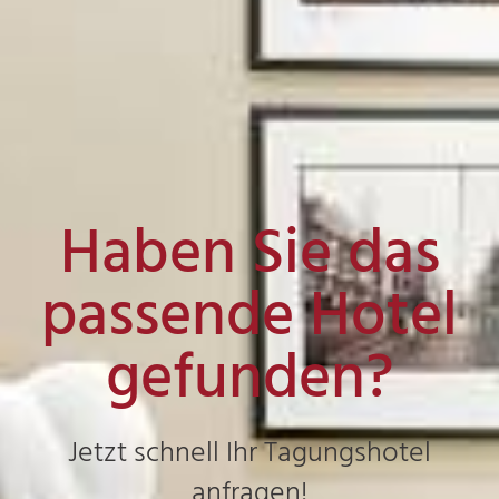
Haben Sie das
passende Hotel
gefunden?
Jetzt schnell Ihr Tagungshotel
anfragen!