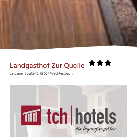
Landgasthof Zur Quelle
Leipziger Straße 15, 63607 Wächtersbach