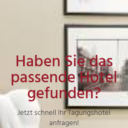
Haben Sie das
passende Hotel
gefunden?
Jetzt schnell Ihr Tagungshotel
anfragen!