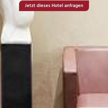
Jetzt dieses Hotel anfragen