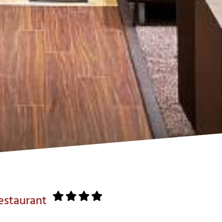
estaurant