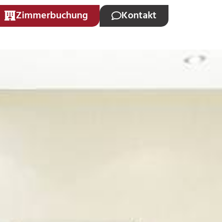
Zimmerbuchung
Kontakt