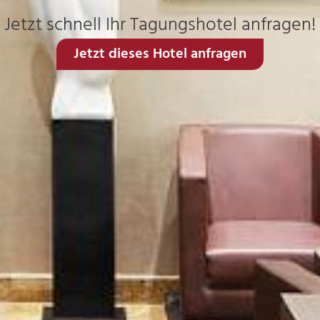
Jetzt schnell Ihr Tagungshotel anfragen!
Jetzt dieses Hotel anfragen