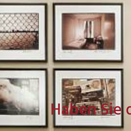
Haben Sie 