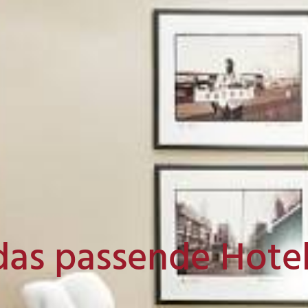
das passende Hote