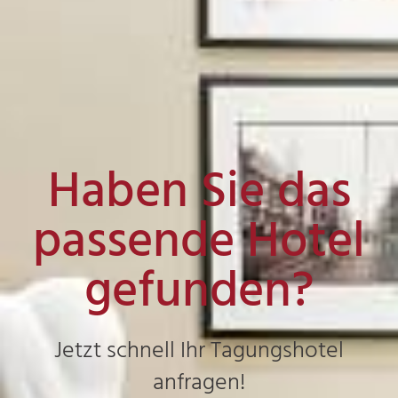
Haben Sie das
passende Hotel
gefunden?
Jetzt schnell Ihr Tagungshotel
anfragen!