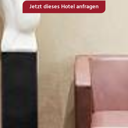
Jetzt dieses Hotel anfragen