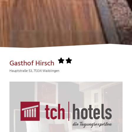
Gasthof Hirsch
Hauptstraße 53, 71334 Waiblingen