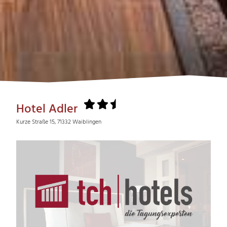
Hotel Adler
Kurze Straße 15, 71332 Waiblingen