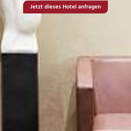
Jetzt dieses Hotel anfragen