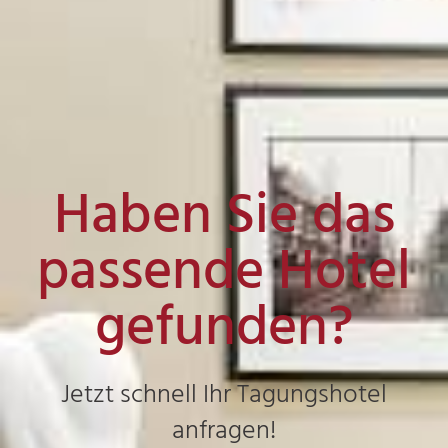
Haben Sie das
passende Hotel
gefunden?
Jetzt schnell Ihr Tagungshotel
anfragen!