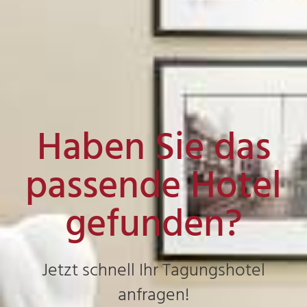
Haben Sie das
passende Hotel
gefunden?
Jetzt schnell Ihr Tagungshotel
anfragen!