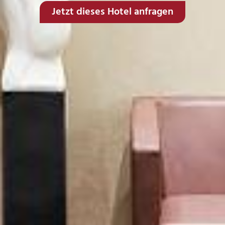
Jetzt dieses Hotel anfragen