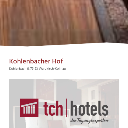
Kohlenbacher Hof
Kohlenbach 8, 79183 Waldkirch-Kollnau