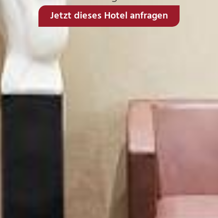
Jetzt dieses Hotel anfragen