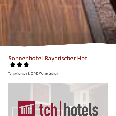
Sonnenhotel Bayerischer Hof
Torweiherweg 5, 93449 Waldmünchen