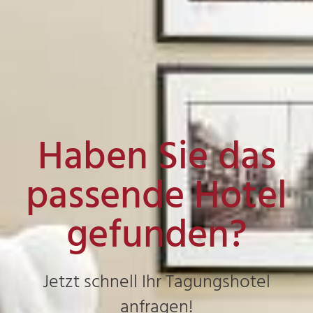
Haben Sie das
passende Hotel
gefunden?
Jetzt schnell Ihr Tagungshotel
anfragen!