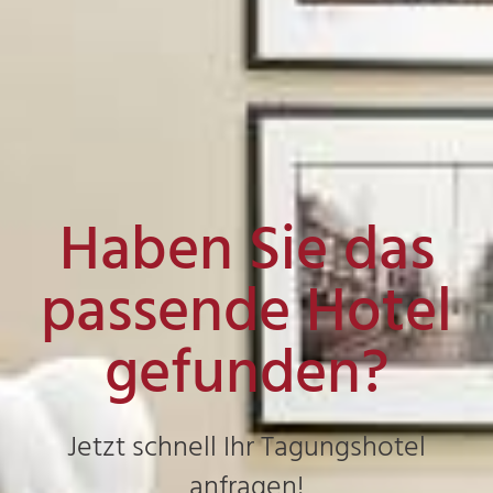
Haben Sie das
passende Hotel
gefunden?
Jetzt schnell Ihr Tagungshotel
anfragen!