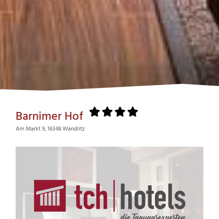
Barnimer Hof
Am Markt 9, 16348 Wandlitz