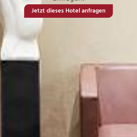
Jetzt dieses Hotel anfragen