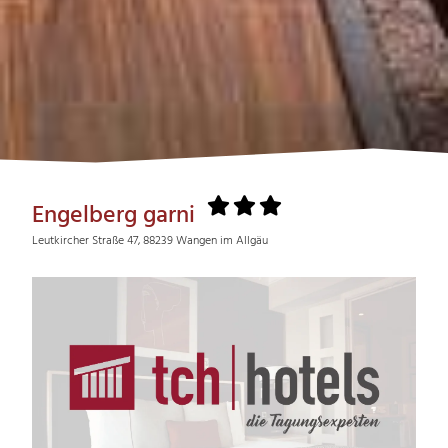
Engelberg garni
Leutkircher Straße 47, 88239 Wangen im Allgäu