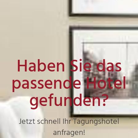
Haben Sie das
passende Hotel
gefunden?
Jetzt schnell Ihr Tagungshotel
anfragen!