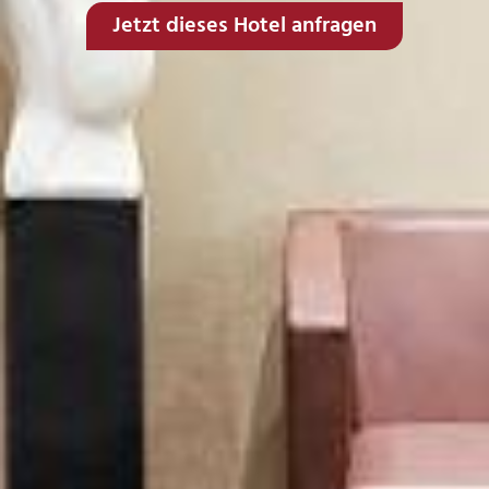
Jetzt dieses Hotel anfragen