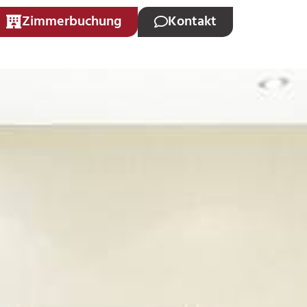
Zimmerbuchung
Kontakt