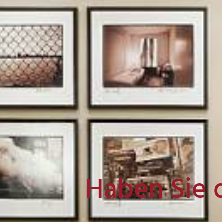
Haben Sie 