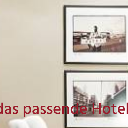
das passende Hote