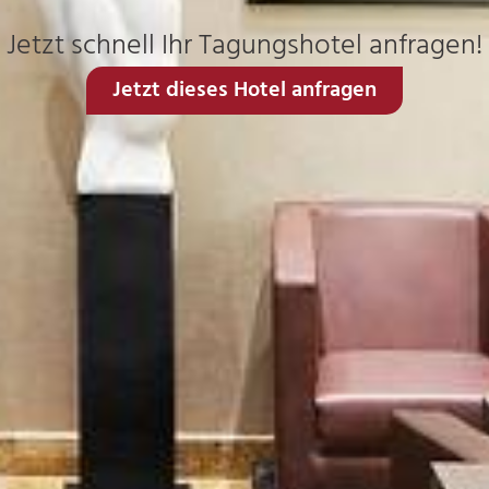
Jetzt schnell Ihr Tagungshotel anfragen!
Jetzt dieses Hotel anfragen