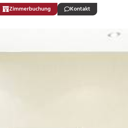
Zimmerbuchung
Kontakt