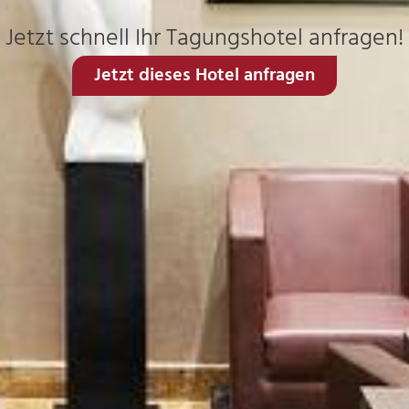
Jetzt schnell Ihr Tagungshotel anfragen!
Jetzt dieses Hotel anfragen