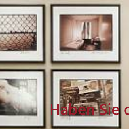
Haben Sie 