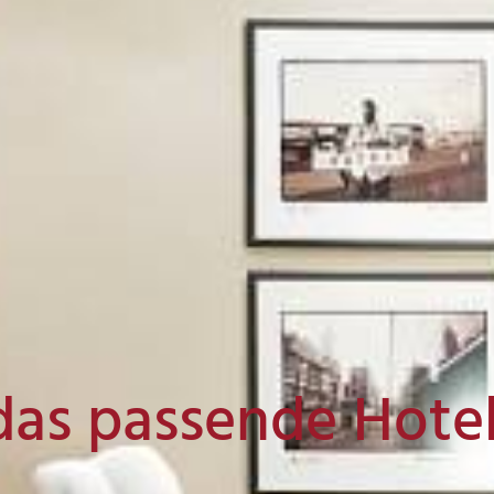
das passende Hote