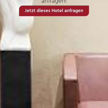
anfragen!
Jetzt dieses Hotel anfragen