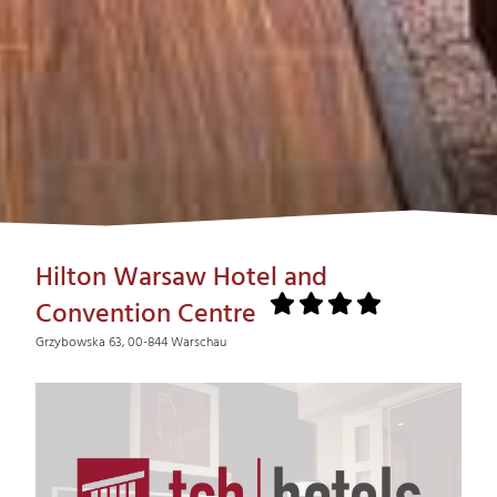
Hilton Warsaw Hotel and
Convention Centre
Grzybowska 63, 00-844 Warschau