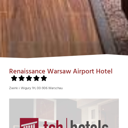
Renaissance Warsaw Airport Hotel
Zwirki i Wigury 1H, 00-906 Warschau