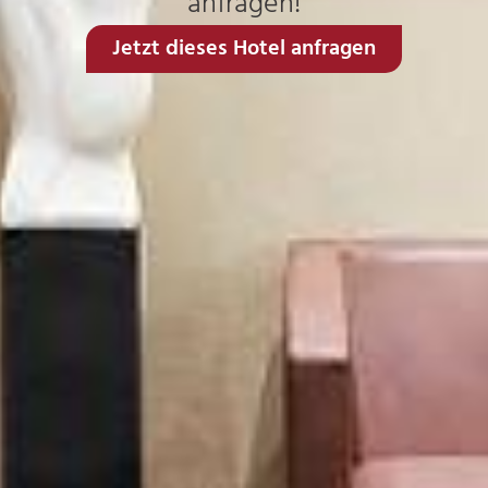
anfragen!
Jetzt dieses Hotel anfragen