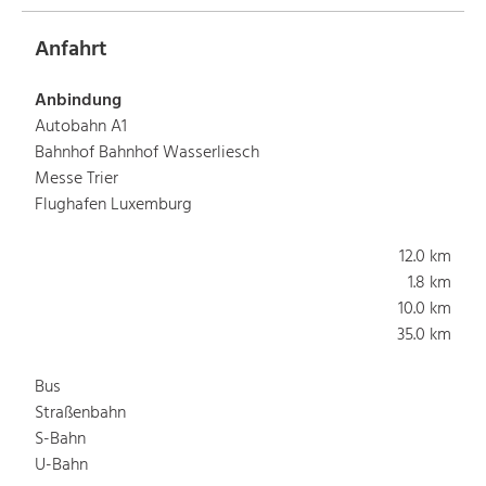
Anfahrt
Anbindung
Autobahn A1
Bahnhof Bahnhof Wasserliesch
Messe Trier
Flughafen Luxemburg
12.0 km
1.8 km
10.0 km
35.0 km
Bus
Straßenbahn
S-Bahn
U-Bahn