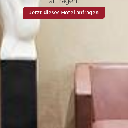
anfragen!
Jetzt dieses Hotel anfragen