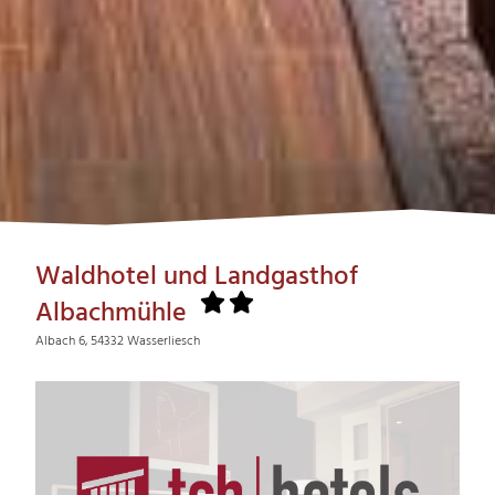
Waldhotel und Landgasthof
Albachmühle
Albach 6, 54332 Wasserliesch