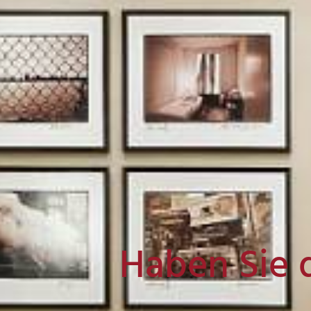
Haben Sie 