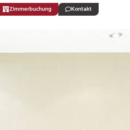
Zimmerbuchung
Kontakt