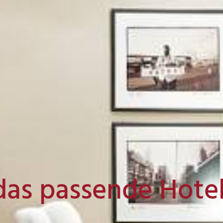
das passende Hote