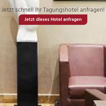
Jetzt schnell Ihr Tagungshotel anfragen!
Jetzt dieses Hotel anfragen