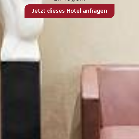
Jetzt dieses Hotel anfragen