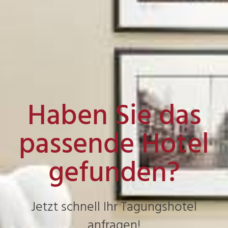
Haben Sie das
passende Hotel
gefunden?
Jetzt schnell Ihr Tagungshotel
anfragen!