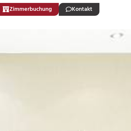
Zimmerbuchung
Kontakt