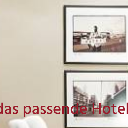
das passende Hote