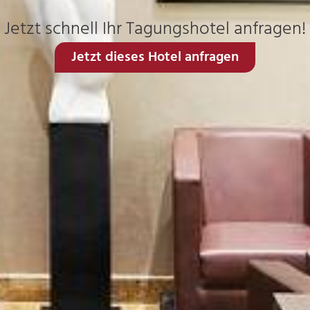
Jetzt schnell Ihr Tagungshotel anfragen!
Jetzt dieses Hotel anfragen