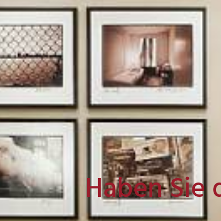
Haben Sie 