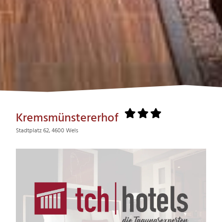
Kremsmünstererhof
Stadtplatz 62, 4600 Wels