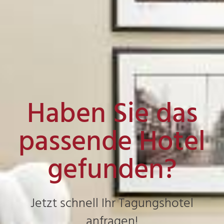
Haben Sie das
passende Hotel
gefunden?
Jetzt schnell Ihr Tagungshotel
anfragen!