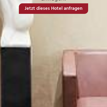
Jetzt dieses Hotel anfragen